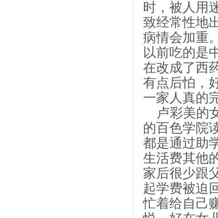
时，被人用
致经常性地
病情会加重
以前吃的是
在改成了西
有点后怕，
一家人真的
卢彩美的女
的百色学院
都是通过助学
生活费其他
家后很少跟
起学费被迫
忙着给自己