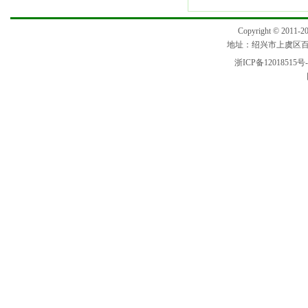
Copyright © 2
地址：绍兴市上虞区百官街
浙ICP备12018515号-